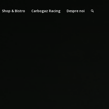
Shop & Bistro
Carbogaz Racing
Despre noi