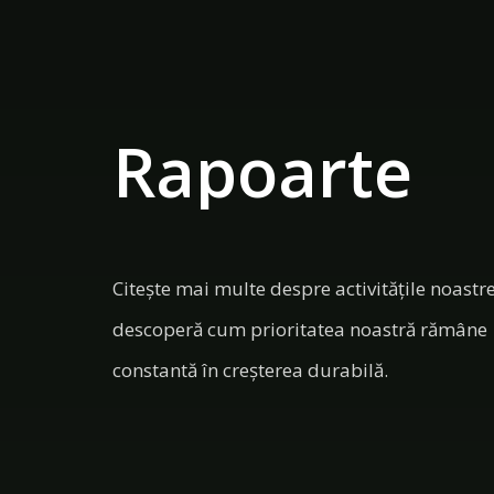
Rapoarte
Citește mai multe despre activitățile noastre
descoperă cum prioritatea noastră rămâne
constantă în creșterea durabilă.