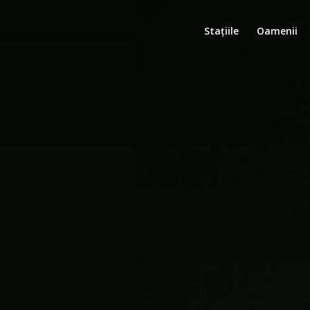
Stațiile
Oamenii