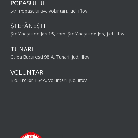
POPASULUI
Str. Popasului 84, Voluntari, jud. Iflov
ȘTEFĂNEȘTI
Ștefăneștii de Jos 15, com. Ștefăneștii de Jos, jud. Ilfov
TUNARI
Calea București 98 A, Tunari, jud. Ilfov
VOLUNTARI
Bld. Eroilor 154A, Voluntari, jud. Ilfov