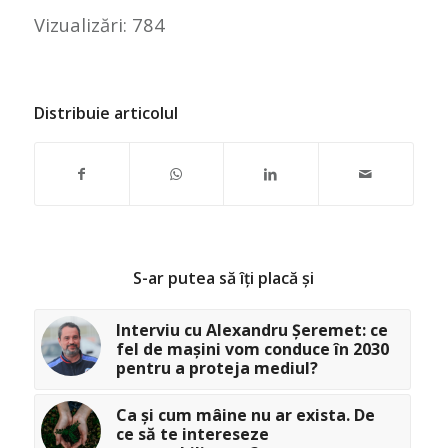
Vizualizări:
784
Distribuie articolul
S-ar putea să îți placă și
Interviu cu Alexandru Șeremet: ce
fel de mașini vom conduce în 2030
pentru a proteja mediul?
Ca și cum mâine nu ar exista. De
ce să te intereseze