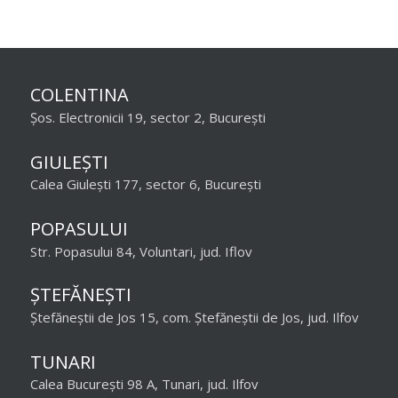
COLENTINA
Șos. Electronicii 19, sector 2, București
GIULEȘTI
Calea Giulești 177, sector 6, București
POPASULUI
Str. Popasului 84, Voluntari, jud. Iflov
ȘTEFĂNEȘTI
Ștefăneștii de Jos 15, com. Ștefăneștii de Jos, jud. Ilfov
TUNARI
Calea București 98 A, Tunari, jud. Ilfov