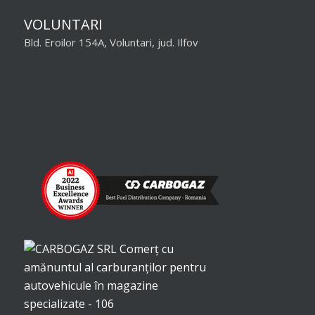
VOLUNTARI
Bld. Eroilor 154A, Voluntari, jud. Ilfov