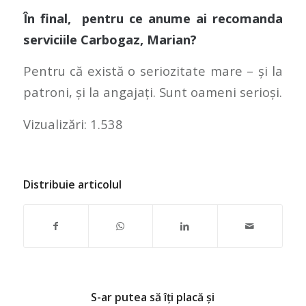
În final, pentru ce anume ai recomanda
serviciile Carbogaz, Marian?
Pentru că există o seriozitate mare – și la
patroni, și la angajați. Sunt oameni serioși.
Vizualizări:
1.538
Distribuie articolul
S-ar putea să îți placă și