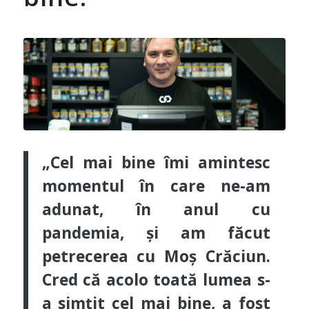
„Cel mai bine îmi amintesc
momentul în care ne-am
adunat, în anul cu
pandemia, și am făcut
petrecerea cu Moș Crăciun.
Cred că acolo toată lumea s-
a simțit cel mai bine, a fost