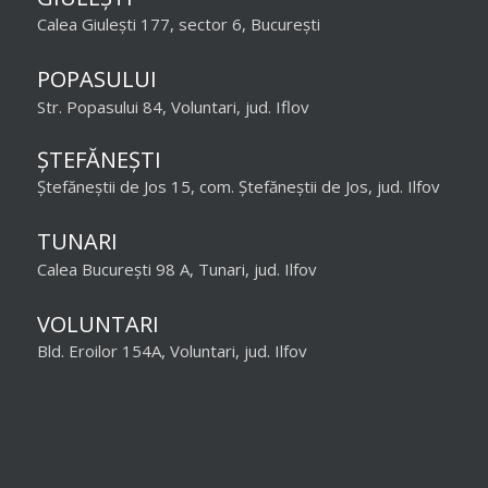
Calea Giulești 177, sector 6, București
POPASULUI
Str. Popasului 84, Voluntari, jud. Iflov
ȘTEFĂNEȘTI
Ștefăneștii de Jos 15, com. Ștefăneștii de Jos, jud. Ilfov
TUNARI
Calea București 98 A, Tunari, jud. Ilfov
VOLUNTARI
Bld. Eroilor 154A, Voluntari, jud. Ilfov