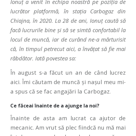
Ionuț a venit în echipa noastră pe poziția de
lucrător platformă, în stația Carbogaz din
Chiajna, în 2020. La 28 de ani, Ionuț caută să
facă lucrurile bine și să se simtă confortabil la
locul de muncă, iar de curând ne-a mărturisit
că, în timpul petrecut aici, a învățat să fie mai
răbdător. Iată povestea sa:
În august s-a făcut un an de când lucrez
aici. Îmi căutam de muncă și nașul meu mi-
a spus că se fac angajări la Carbogaz.
Ce făceai înainte de a ajunge la noi?
Înainte de asta am lucrat ca ajutor de
mecanic. Am vrut să plec fiindcă nu mă mai