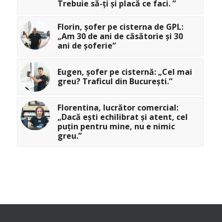
Trebuie să-ți și placă ce faci. ”
Florin, șofer pe cisterna de GPL:
„Am 30 de ani de căsătorie și 30
ani de șoferie”
Eugen, șofer pe cisternă: „Cel mai
greu? Traficul din București.”
Florentina, lucrător comercial:
„Dacă ești echilibrat și atent, cel
puțin pentru mine, nu e nimic
greu.”