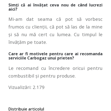
Simți că ai învățat ceva nou de când lucrezi
aici?
Mi-am dat seama că pot să vorbesc
frumos cu clienții, că pot să las de la mine
și să nu mă cert cu lumea. Cu timpul le
învățăm pe toate.
Care ar fi motivele pentru care ai recomanda
serviciile Carbogaz unui prieten?
Le recomand cu încredere oricui pentru
combustibil și pentru produse.
Vizualizări:
2.179
Distribuie articolul