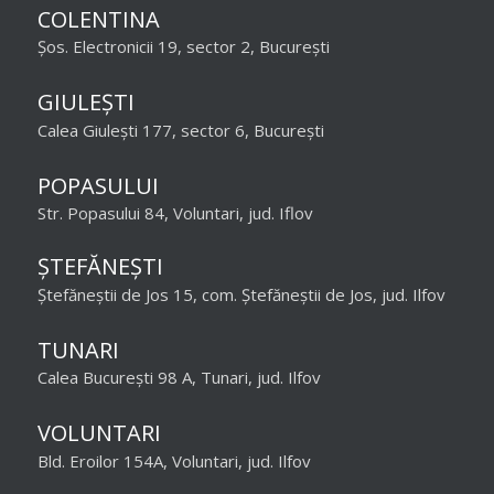
COLENTINA
Șos. Electronicii 19, sector 2, București
GIULEȘTI
Calea Giulești 177, sector 6, București
POPASULUI
Str. Popasului 84, Voluntari, jud. Iflov
ȘTEFĂNEȘTI
Ștefăneștii de Jos 15, com. Ștefăneștii de Jos, jud. Ilfov
TUNARI
Calea București 98 A, Tunari, jud. Ilfov
VOLUNTARI
Bld. Eroilor 154A, Voluntari, jud. Ilfov