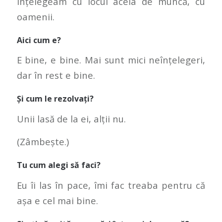
înțelegeam cu locul acela de muncă, cu
oamenii.
Aici cum e?
E bine, e bine. Mai sunt mici neînțelegeri,
dar în rest e bine.
Și cum le rezolvați?
Unii lasă de la ei, alții nu.
(Zâmbește.)
Tu cum alegi să faci?
Eu îi las în pace, îmi fac treaba pentru că
așa e cel mai bine.