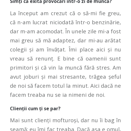
Simți că exită provocări într-o zi de muncă?
La început am crezut că o să-mi fie greu,
că n-am lucrat niciodată într-o benzinărie,
dar m-am acomodat. În unele zile mi-a fost
mai greu să mă adaptez, dar mi-au arătat
colegii și am învățat. Îmi place aici și nu
vreau să renunț. E bine că oamenii sunt
primitori și că vin la muncă fără stres. Am
avut joburi și mai stresante, trăgea șeful
de noi să facem totul la minut. Aici dacă ne
facem treaba nu se ia nimeni de noi.
Clienții cum ți se par?
Mai sunt clienți mofturoși, dar nu îi bag în
seamă; eu îmi fac treaba. Dacă așa e omul,