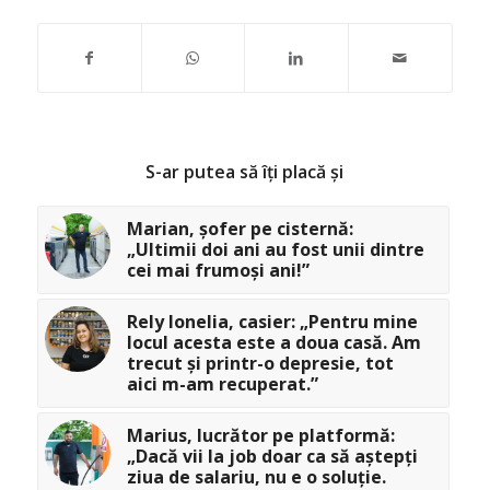
S-ar putea să îți placă și
Marian, șofer pe cisternă:
„Ultimii doi ani au fost unii dintre
cei mai frumoși ani!”
Rely Ionelia, casier: „Pentru mine
locul acesta este a doua casă. Am
trecut și printr-o depresie, tot
aici m-am recuperat.”
Marius, lucrător pe platformă:
„Dacă vii la job doar ca să aștepți
ziua de salariu, nu e o soluție.