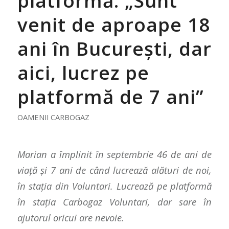
platformă: „Sunt
venit de aproape 18
ani în București, dar
aici, lucrez pe
platformă de 7 ani”
OAMENII CARBOGAZ
Marian a împlinit în septembrie 46 de ani de
viață și 7 ani de când lucrează alături de noi,
în stația din Voluntari. Lucrează pe platformă
în stația Carbogaz Voluntari, dar sare în
ajutorul oricui are nevoie.